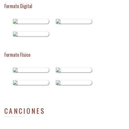
Formato Digital
Formato Físico
CANCIONES