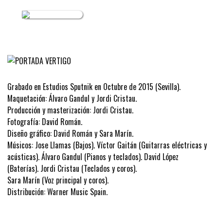
Grabado en Estudios Sputnik en Octubre de 2015 (Sevilla).
Maquetación: Álvaro Gandul y Jordi Cristau.
Producción y masterización: Jordi Cristau.
Fotografía: David Román.
Diseño gráfico: David Román y Sara Marín.
Músicos: Jose Llamas (Bajos). Víctor Gaitán (Guitarras eléctricas y
acústicas). Álvaro Gandul (Pianos y teclados). David López
(Baterías). Jordi Cristau (Teclados y coros).
Sara Marín (Voz principal y coros).
Distribución: Warner Music Spain.