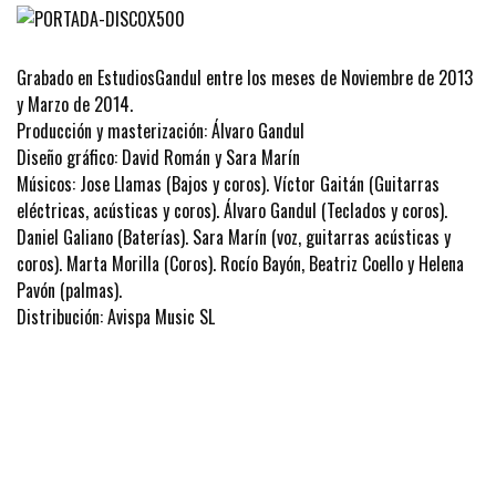
Grabado en EstudiosGandul entre los meses de Noviembre de 2013
y Marzo de 2014.
Producción y masterización: Álvaro Gandul
Diseño gráfico: David Román y Sara Marín
Músicos: Jose Llamas (Bajos y coros). Víctor Gaitán (Guitarras
eléctricas, acústicas y coros). Álvaro Gandul (Teclados y coros).
Daniel Galiano (Baterías). Sara Marín (voz, guitarras acústicas y
coros). Marta Morilla (Coros). Rocío Bayón, Beatriz Coello y Helena
Pavón (palmas).
Distribución: Avispa Music SL