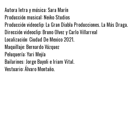
Autora letra y música: Sara Marín
Producción musical: Neiko Studios
Producción videoclip: La Gran Diabla Producciones. La Más Draga.
Dirección videoclip: Bruno Olvez y Carlo Villarreal
Localización: Ciudad De Mexico 2021.
Maquillaje: Bernardo Vázquez
Peluquería: Yari Mejía
Bailarines: Jorge Bayoli e Iriam Vital.
Vestuario: Álvaro Montaño.