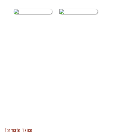
Formato Físico