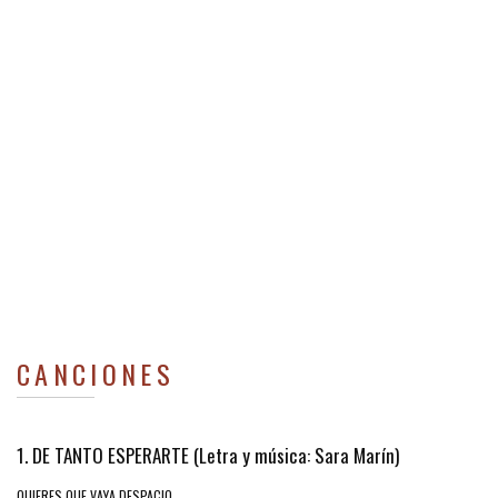
CANCIONES
1. DE TANTO ESPERARTE (Letra y música: Sara Marín)
QUIERES QUE VAYA DESPACIO